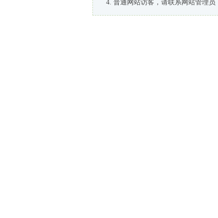
普通网站访客，请联系网站管理员