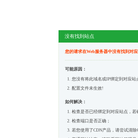
没有找到站点
您的请求在Web服务器中没有找到对
可能原因：
您没有将此域名或IP绑定到对应站
配置文件未生效!
如何解决：
检查是否已经绑定到对应站点，若
检查端口是否正确；
若您使用了CDN产品，请尝试清除